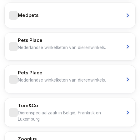
Medpets
Pets Place
Nederlandse winkelketen van dierenwinkels.
Pets Place
Nederlandse winkelketen van dierenwinkels.
Tom&Co
Dierenspeciaalzaak in België, Frankrijk en
Luxemburg.
Zooplus